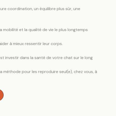
eure coordination, un équilibre plus sûr, une
 mobilité et la qualité de vie le plus longtemps
aider à mieux ressentir leur corps.
st investir dans la santé de votre chat sur le long
a méthode pour les reproduire seul(e), chez vous, à