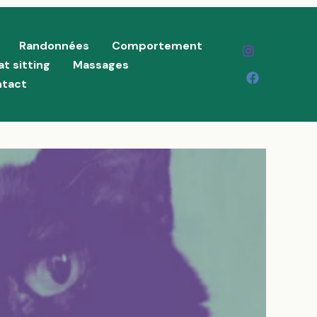
Randonnées
Comportement
at sitting
Massages
tact