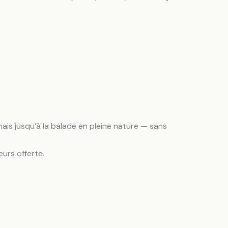
is jusqu’à la balade en pleine nature — sans
urs offerte.